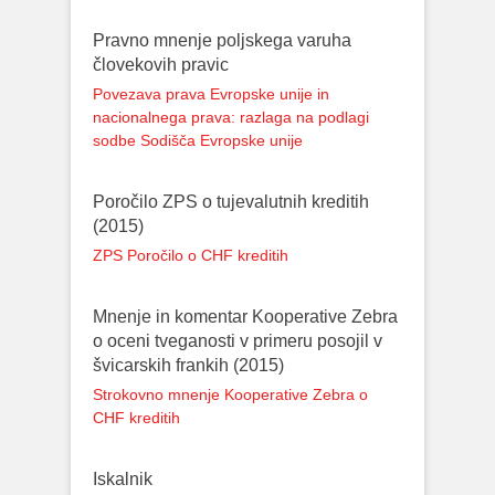
Pravno mnenje poljskega varuha
človekovih pravic
Povezava prava Evropske unije in
nacionalnega prava: razlaga na podlagi
sodbe Sodišča Evropske unije
Poročilo ZPS o tujevalutnih kreditih
(2015)
ZPS Poročilo o CHF kreditih
Mnenje in komentar Kooperative Zebra
o oceni tveganosti v primeru posojil v
švicarskih frankih (2015)
Strokovno mnenje Kooperative Zebra o
CHF kreditih
Iskalnik