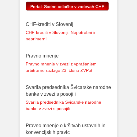
CHF-krediti v Sloveniji
CHF-krediti v Sloveniji: Nepotrebni in
neprimerni
Pravno mnenje
Pravno mnenje v zvezi z vprašanjem
arbitrarne razlage 23. člena ZVPot
Svarila predsednika Švicarske narodne
banke v zvezi s posojili
Svarila predsednika Švicarske narodne
banke v zvezi s posojili
Pravno mnenje o kršitvah ustavnih in
konvencijskih pravic