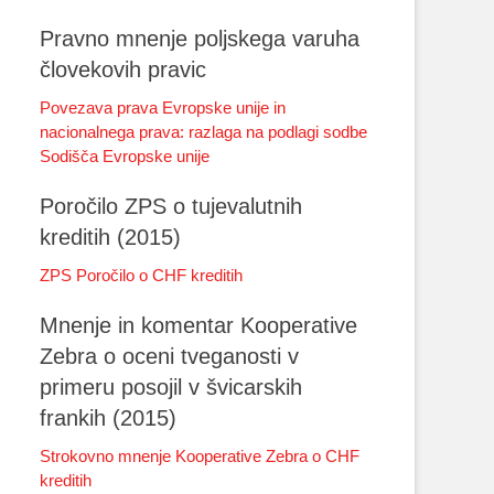
Pravno mnenje poljskega varuha
človekovih pravic
Povezava prava Evropske unije in
nacionalnega prava: razlaga na podlagi sodbe
Sodišča Evropske unije
Poročilo ZPS o tujevalutnih
kreditih (2015)
ZPS Poročilo o CHF kreditih
Mnenje in komentar Kooperative
Zebra o oceni tveganosti v
primeru posojil v švicarskih
frankih (2015)
Strokovno mnenje Kooperative Zebra o CHF
kreditih